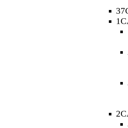
37
1C
2C