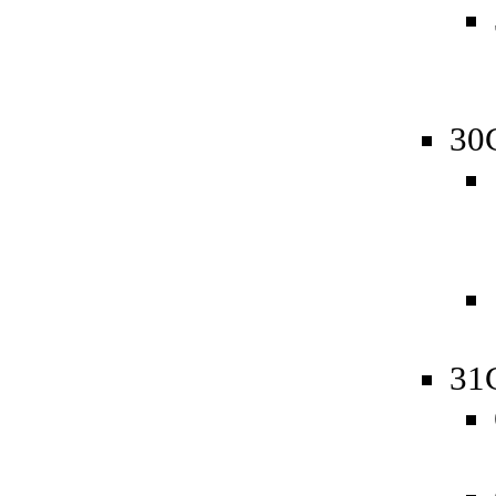
30
31