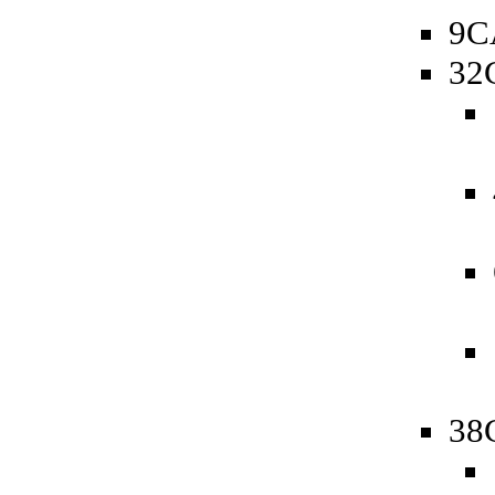
9C
32
38