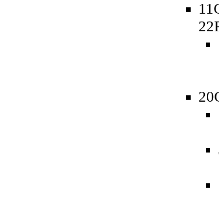
11
22
20