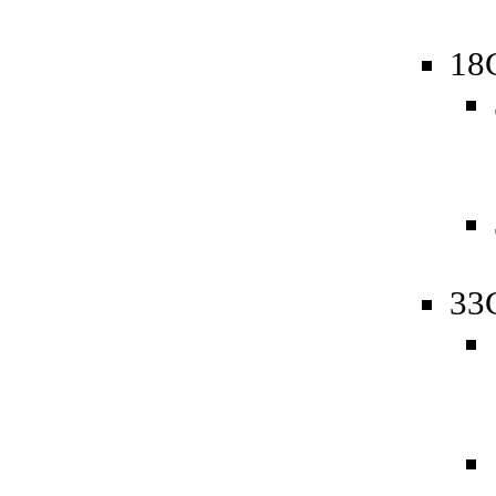
18
33