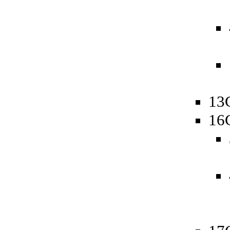
13
16