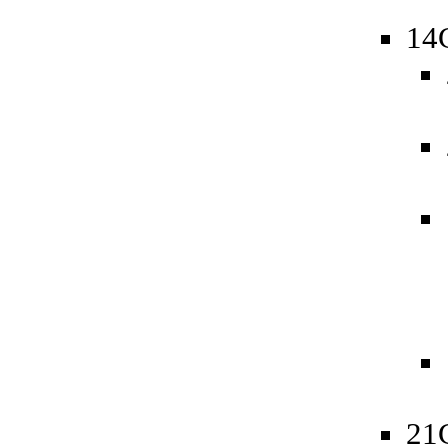
14
21