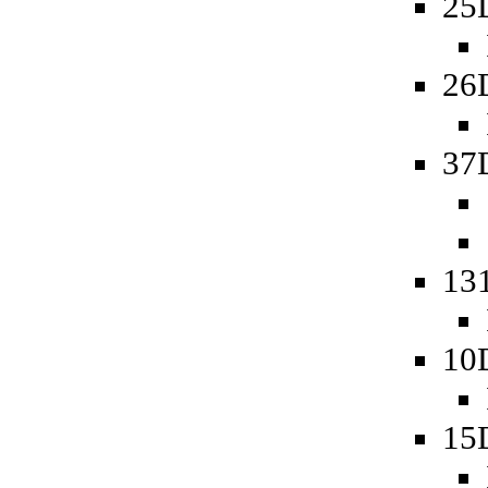
25
26
37
13
10
15