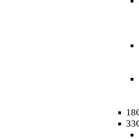
18
33