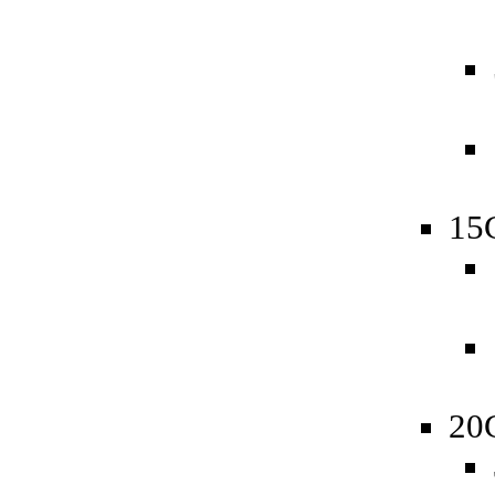
15
20