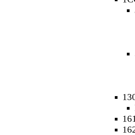
13
161
162