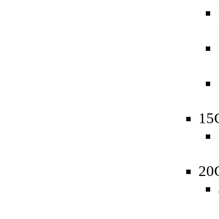
15
20