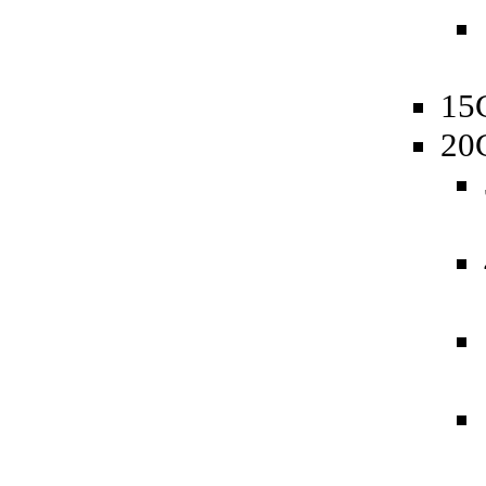
15
20