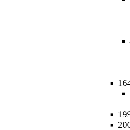
16
19
20