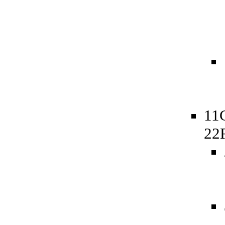
11
22