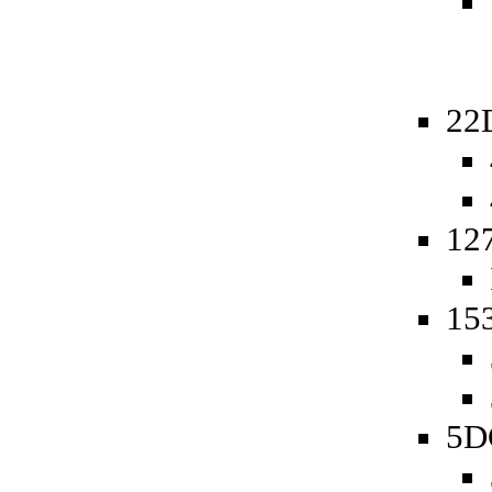
22
12
15
5D