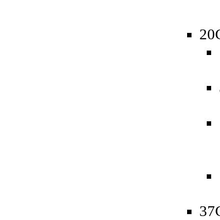
20
37