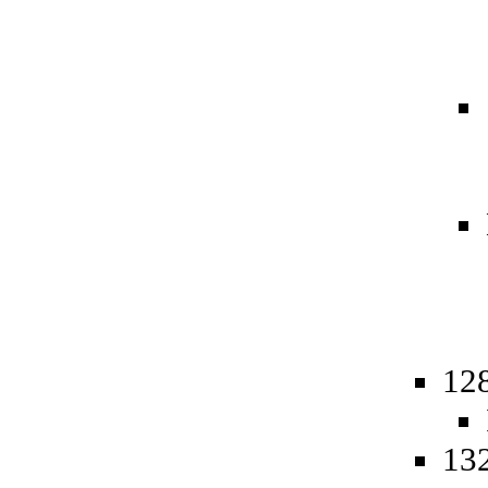
12
13