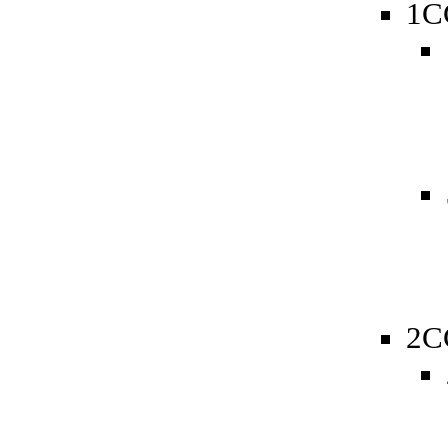
1C
2C