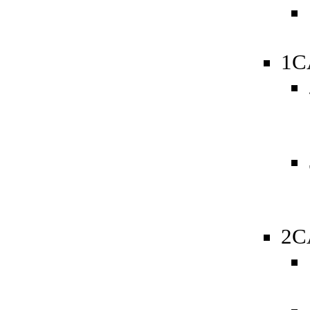
1C
2C