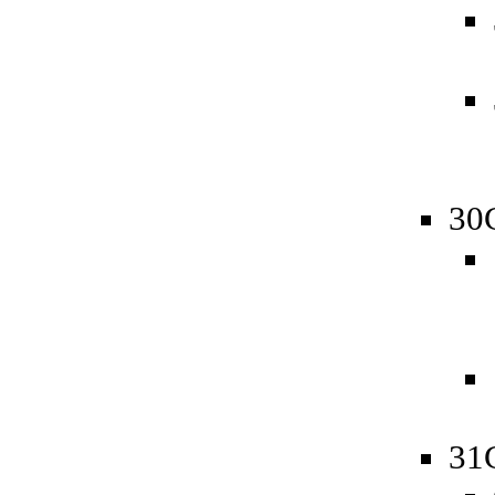
30
31