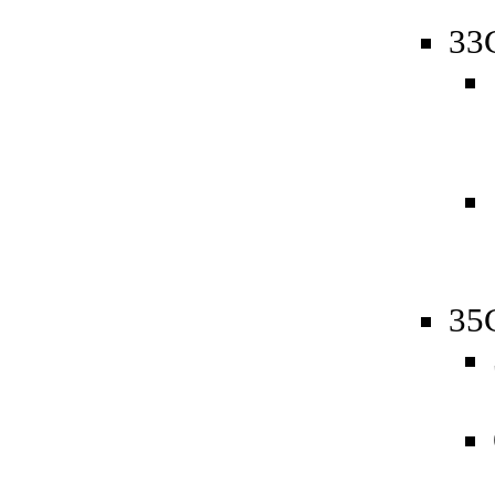
33
35