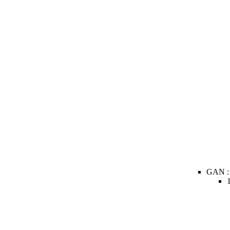
GAN :