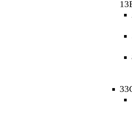
13
33