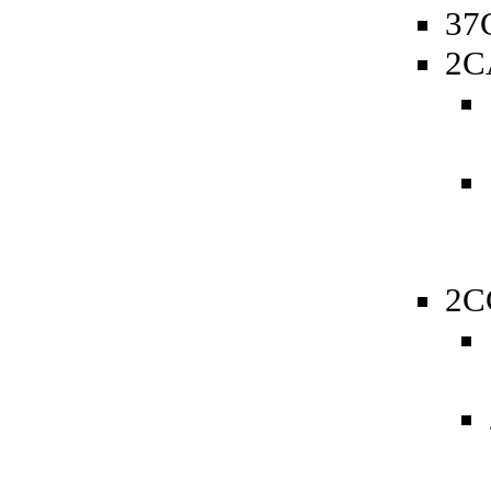
37
2C
2C