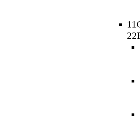
11
22