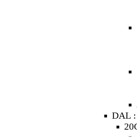
DAL :
20