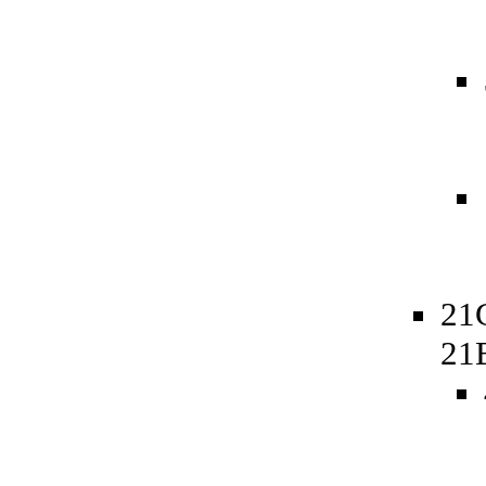
21
21