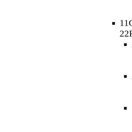
11
22