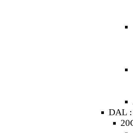
DAL :
20