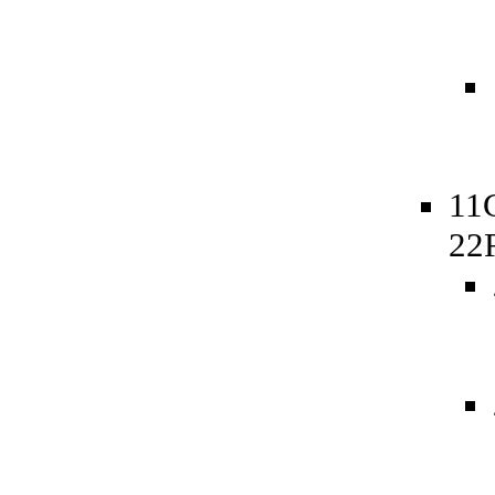
11
22