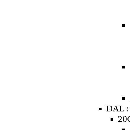
DAL :
20