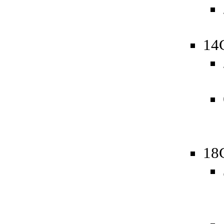
14
18