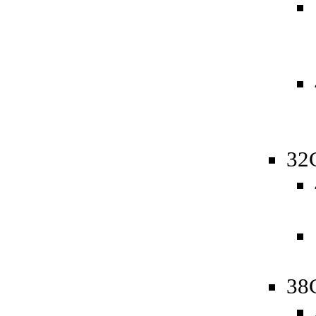
32
38