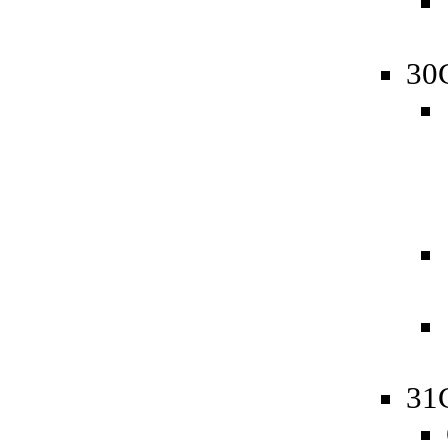
30
31