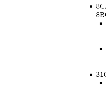
8C
8B
31