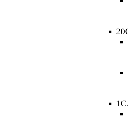
20
1C