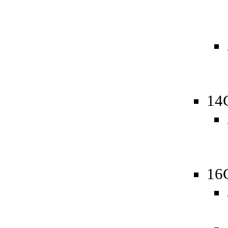
14
16