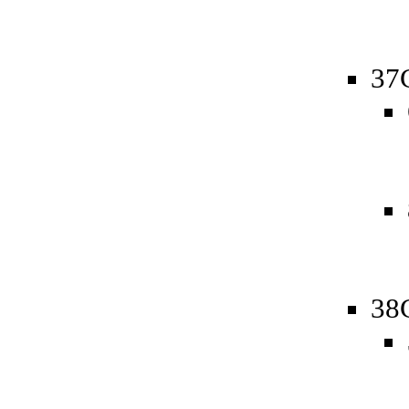
37
38