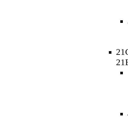
21
21