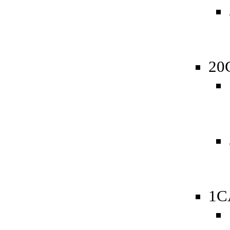
20
1C