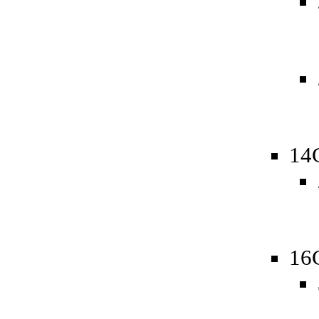
14
16