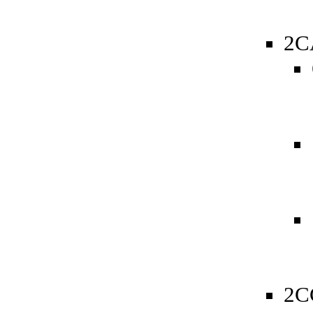
2C
2C