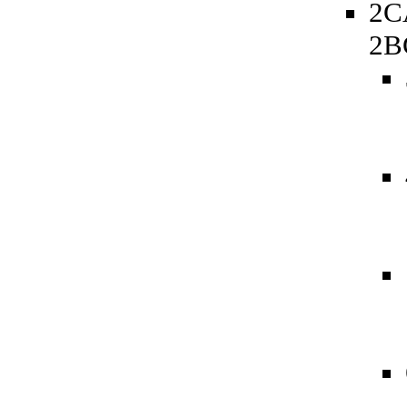
2C
2B