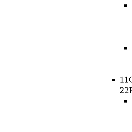
11
22