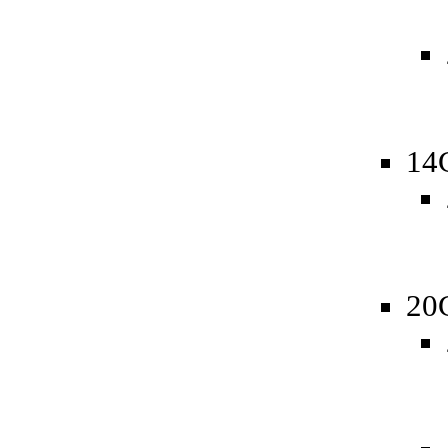
14
20