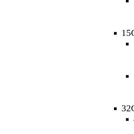
15
32