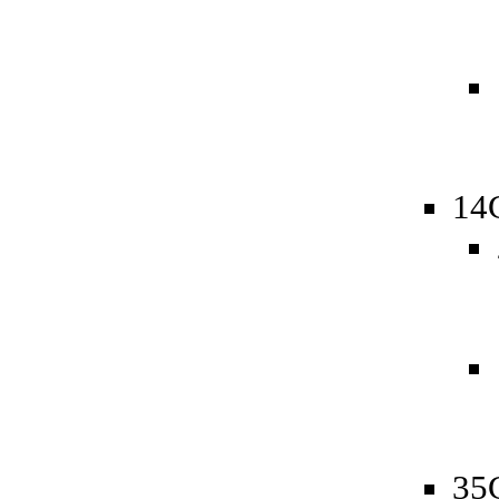
14
35