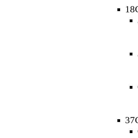
18
37