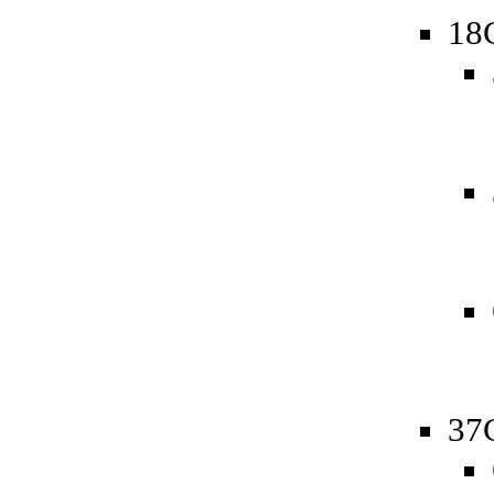
18
37