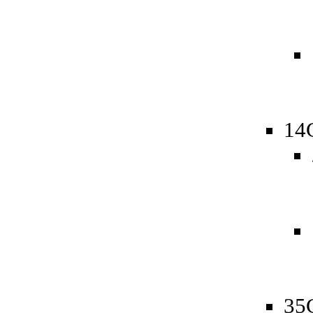
14
35