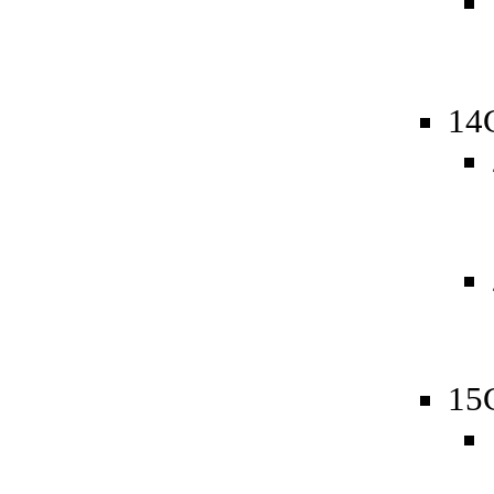
14
15