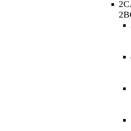
2C
2B