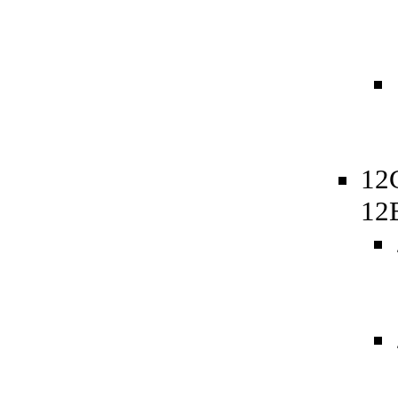
12
12