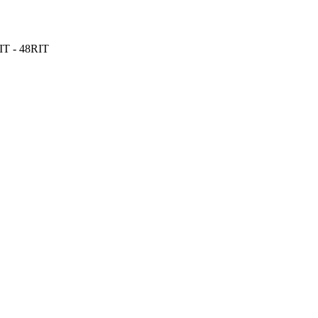
RIT - 48RIT