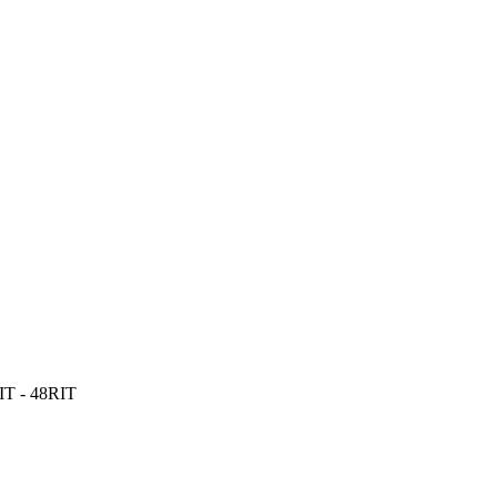
RIT - 48RIT