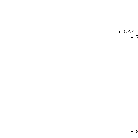
GAE :