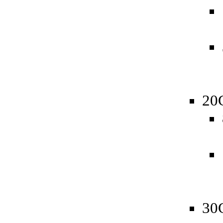
20
30