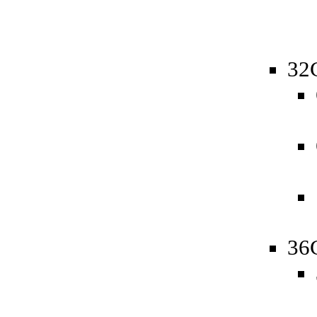
32
36