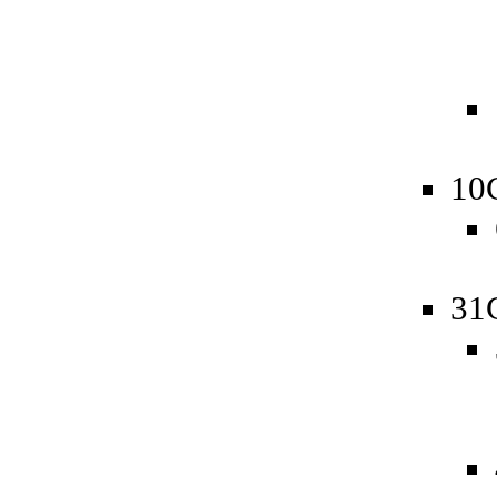
10
31