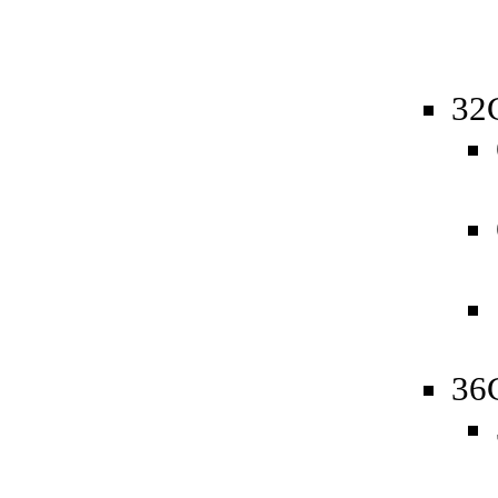
32
36