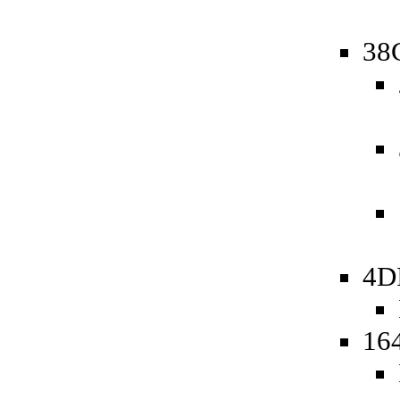
38
4D
16