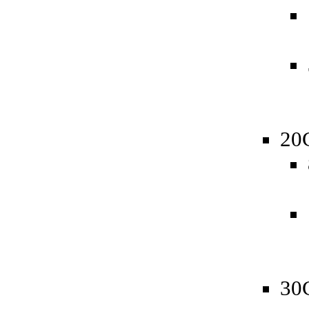
20
30