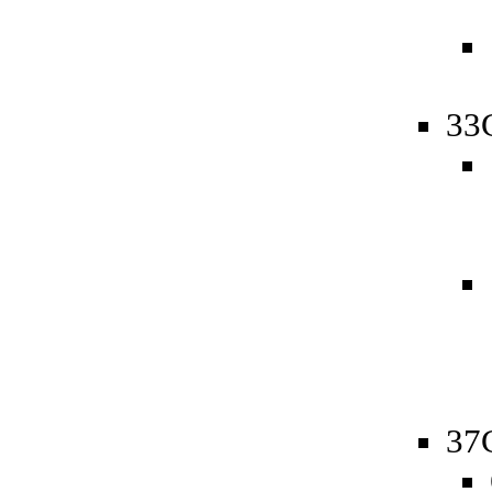
33
37