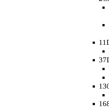
11
37
13
16