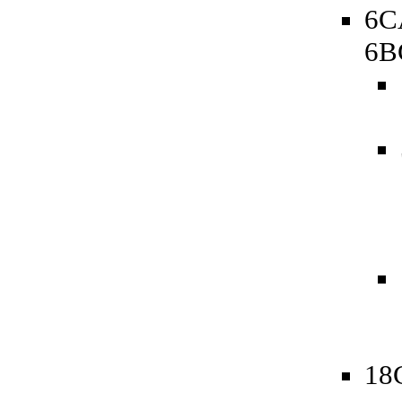
6C
6B
18