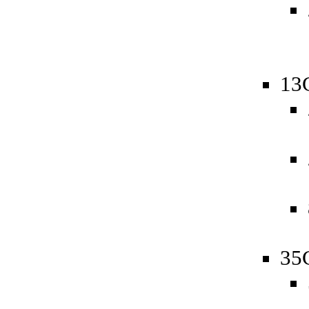
13
35