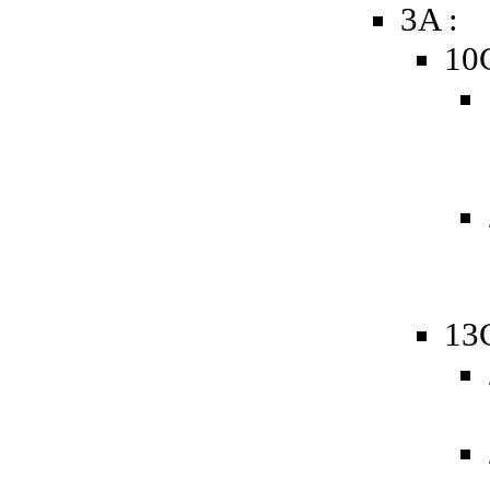
3A :
10
13