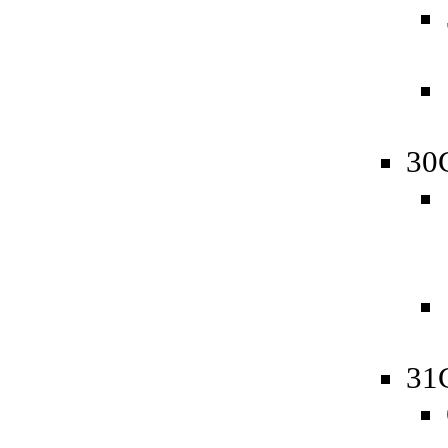
30
31