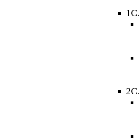
1C
2C