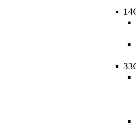
14
33