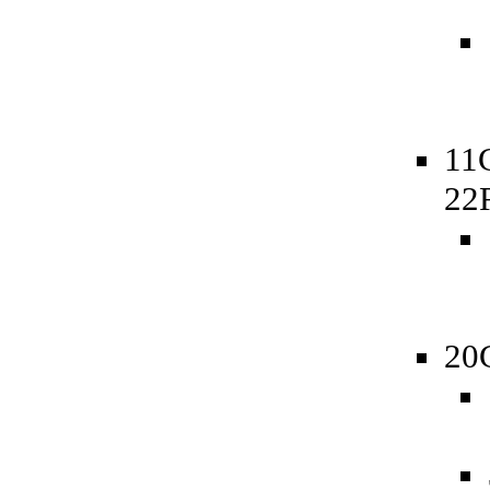
11
22
20