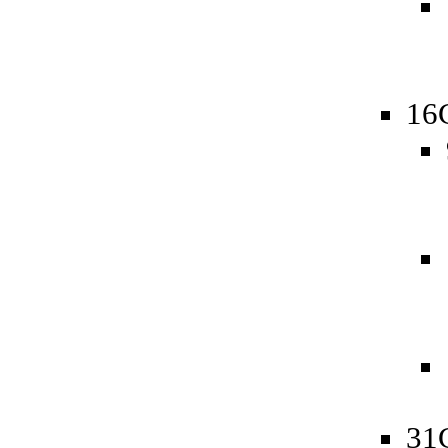
16
31