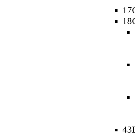
17
18
43