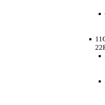
11
22