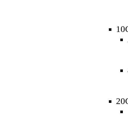
10
20