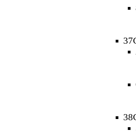
37
38