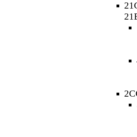
21
21
2C