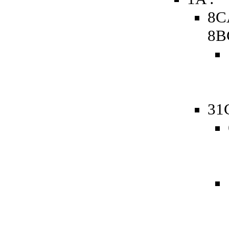
8C
8B
31