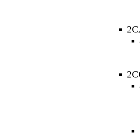
2C
2C