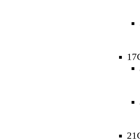
17
21