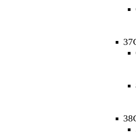
37
38