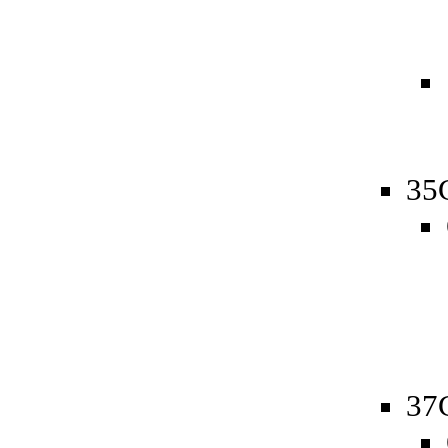
35
37