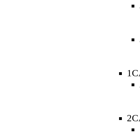
1C
2C