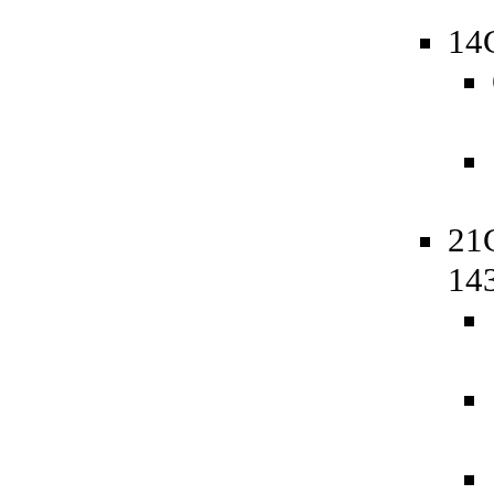
14
21
14