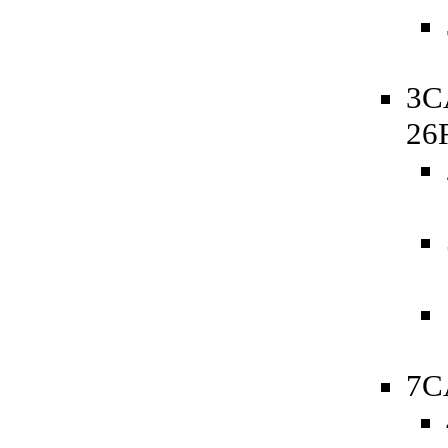
3C
26
7C