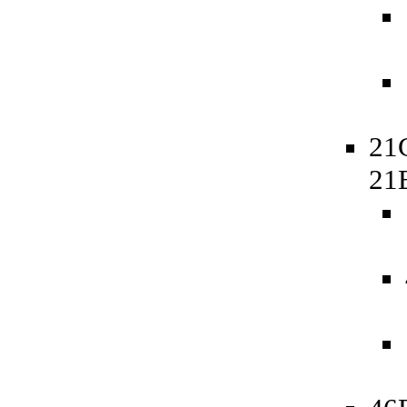
21
21