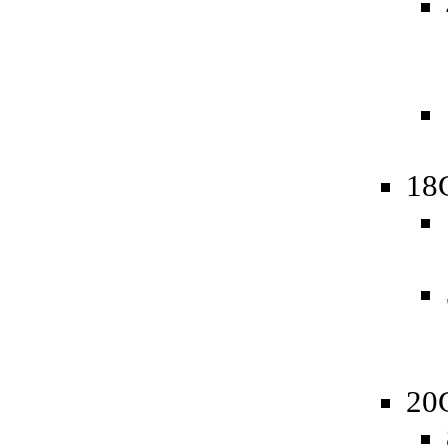
18
20