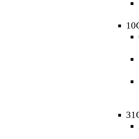
10
31