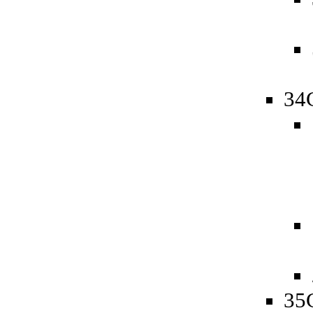
34
35