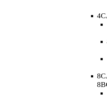
4C
8C
8B