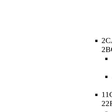
2C
2B
11
22