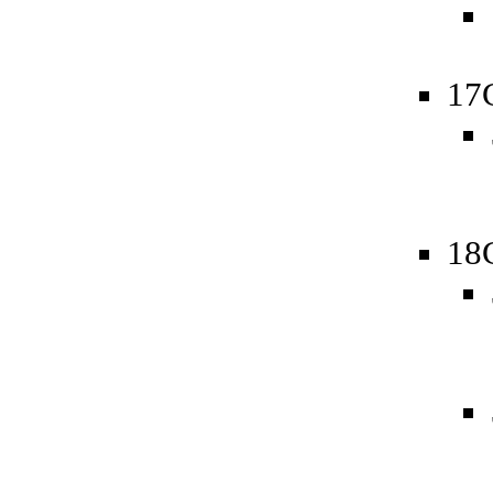
17
18