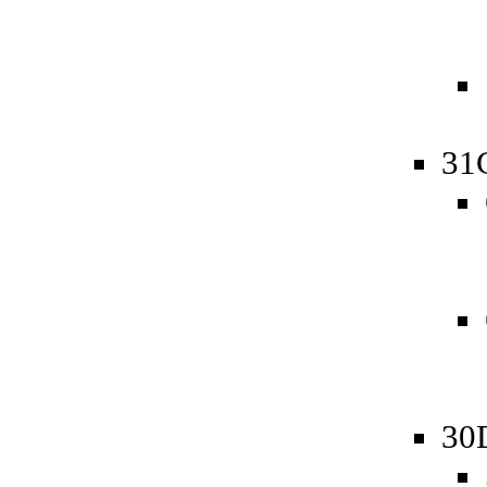
31
30