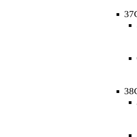
37
38