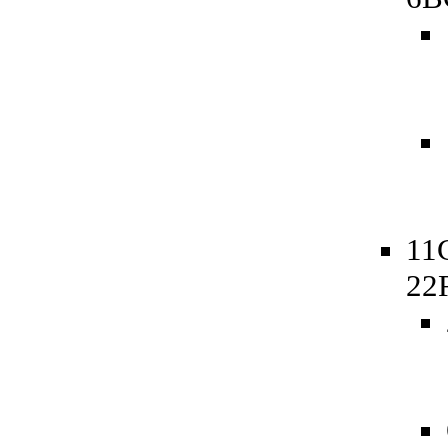
11
22