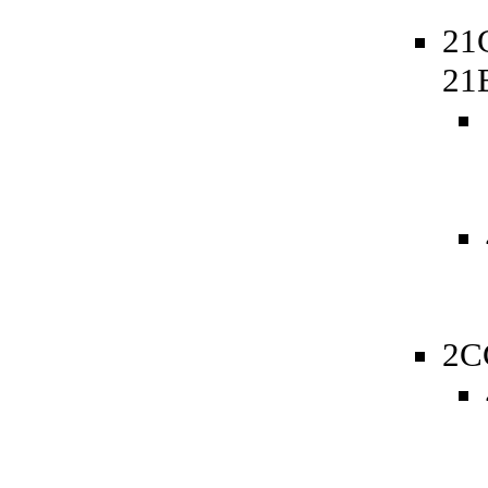
21
21
2C