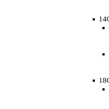
14
18