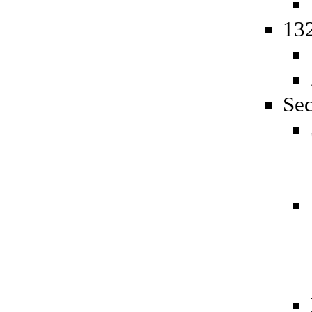
132
Sec