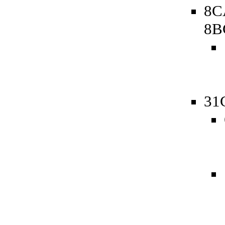
8C
8B
31