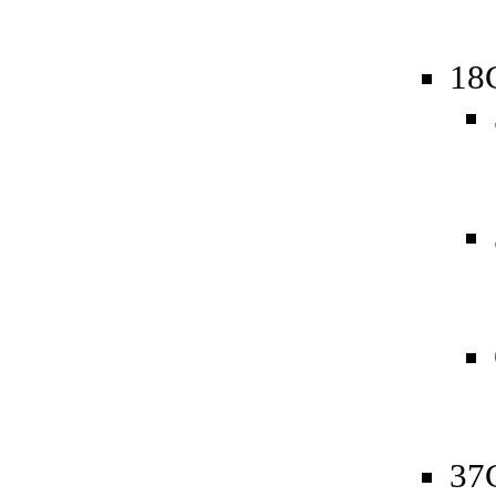
18
37