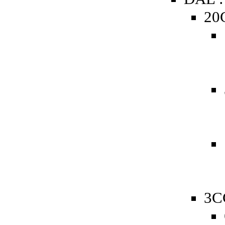
20
3C