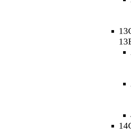
13
13
14