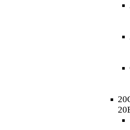
20
20