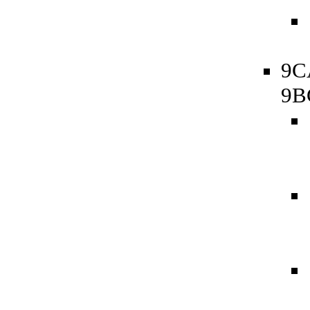
9C
9B