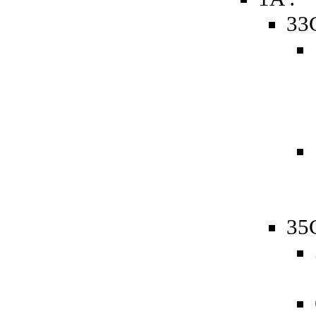
33
35